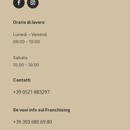
Orario di lavoro
Lunedi – Venerdi
09:00 – 19:00
Sabato
10.00 – 19.00
Contatti
+39
0521 883297
Se vuoi info sul Franchising
+39
393 680 69 80